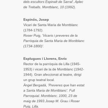
dels escultors Espinalt de Sarral'. Aplec
de Treballs. Montblanc, 10 (1992).
Espinós, Josep
Vicari de Santa Maria de Montblanc
(1784-1792).
Roser Puig, 'Vicaris i preveres de la
Parròquia de Santa Maria de Montblanc
(1734-1800)'.
Esplugues i Llorens, Enric
Rector de la parròquia de Lilla (1945-
1953) i vicari de la de Montblanc (1942-
1944). Gran afeccionat al teatre, dirigí
un grup teatral local.
Àngel Bergadà, 'Preveres que han estat
a Santa Maria de Montblanc'. Full
Parroquial. Montblanc. 1000, 23 de
maig de 1993.Josep M. Grau i Roser
Puig, Lilla.