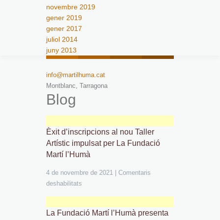
novembre 2019
gener 2019
gener 2017
juliol 2014
juny 2013
info@martilhuma.cat
Montblanc, Tarragona
Blog
Èxit d’inscripcions al nou Taller
Artístic impulsat per La Fundació
Martí l’Humà
4 de novembre de 2021
|
Comentaris
deshabilitats
La Fundació Martí l’Humà presenta