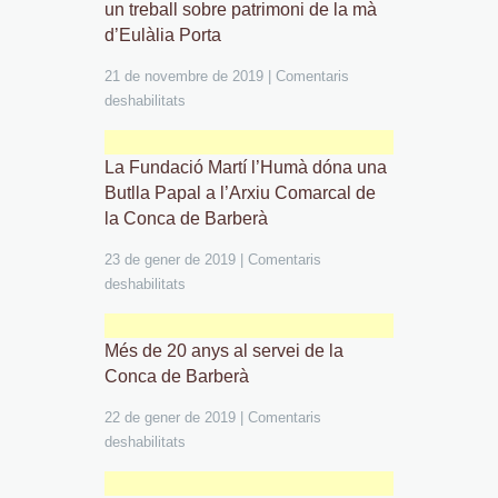
un treball sobre patrimoni de la mà
d’Eulàlia Porta
21 de novembre de 2019
|
Comentaris
deshabilitats
La Fundació Martí l’Humà dóna una
Butlla Papal a l’Arxiu Comarcal de
la Conca de Barberà
23 de gener de 2019
|
Comentaris
deshabilitats
Més de 20 anys al servei de la
Conca de Barberà
22 de gener de 2019
|
Comentaris
deshabilitats