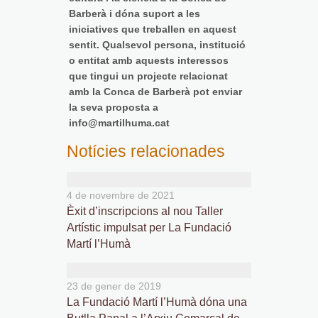
Barberà i dóna suport a les
iniciatives que treballen en aquest
sentit. Qualsevol persona, institució
o entitat amb aquests interessos
que tingui un projecte relacionat
amb la Conca de Barberà pot enviar
la seva proposta a
info@martilhuma.cat
Notícies relacionades
4 de novembre de 2021
Èxit d’inscripcions al nou Taller
Artístic impulsat per La Fundació
Martí l’Humà
23 de gener de 2019
La Fundació Martí l’Humà dóna una