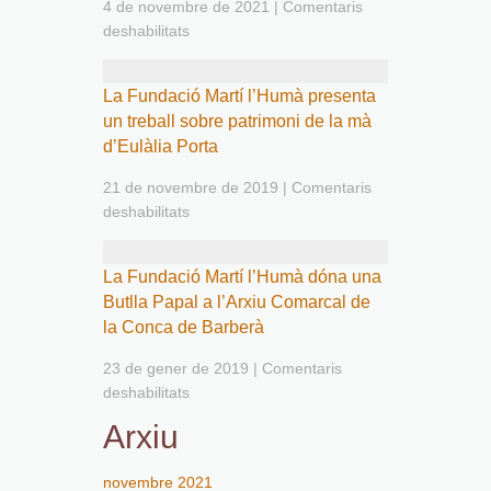
4 de novembre de 2021
|
Comentaris
deshabilitats
La Fundació Martí l’Humà presenta
un treball sobre patrimoni de la mà
d’Eulàlia Porta
21 de novembre de 2019
|
Comentaris
deshabilitats
La Fundació Martí l’Humà dóna una
Butlla Papal a l’Arxiu Comarcal de
la Conca de Barberà
23 de gener de 2019
|
Comentaris
deshabilitats
Arxiu
novembre 2021