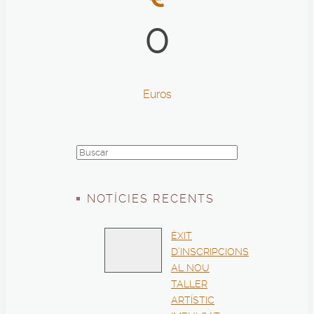
0
Euros
NOTÍCIES RECENTS
ÈXIT
D’INSCRIPCIONS
AL NOU
TALLER
ARTÍSTIC